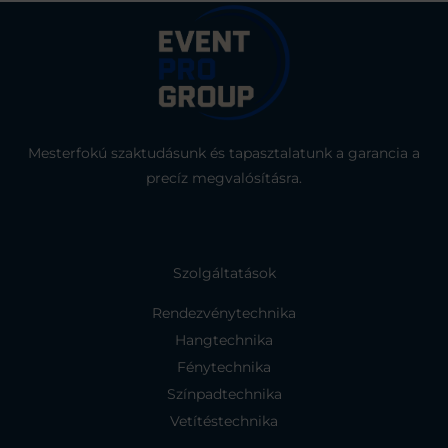
Mesterfokú szaktudásunk és tapasztalatunk a garancia a
precíz megvalósításra.
Szolgáltatások
Rendezvénytechnika
Hangtechnika
Fénytechnika
Színpadtechnika
Vetítéstechnika